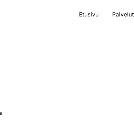
Etusivu
Palvelut
a