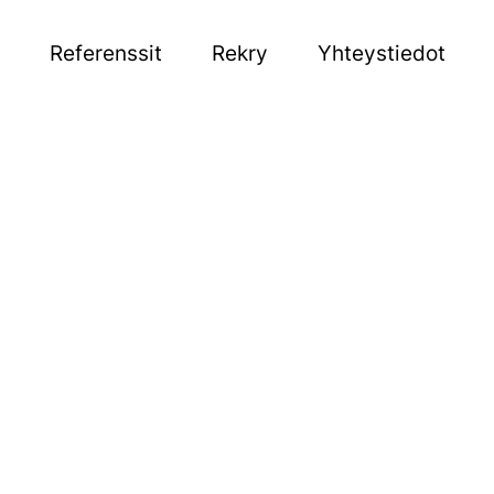
Referenssit
Rekry
Yhteystiedot